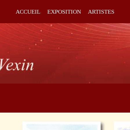
ACCUEIL
EXPOSITION
ARTISTES