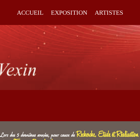
ACCUEIL
EXPOSITION
ARTISTES