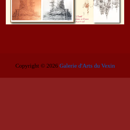
Copyright © 2026
Galerie d'Arts du Vexin