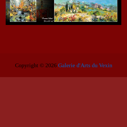
Copyright © 2026
Galerie d'Arts du Vexin