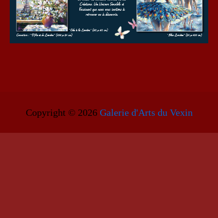
Copyright © 2026
Galerie d'Arts du Vexin