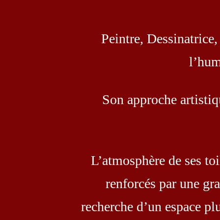
Peintre, Dessinatrice
l’hum
Son approche artistiqu
L’atmosphère de ses toi
renforcés par une gran
recherche d’un espace plu