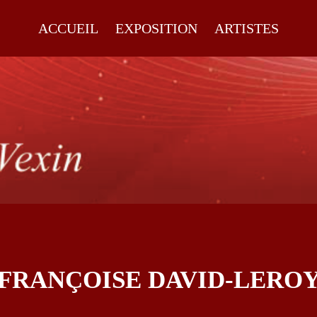
ACCUEIL
EXPOSITION
ARTISTES
FRANÇOISE DAVID-LERO