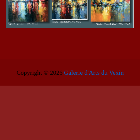
Copyright © 2026
Galerie d'Arts du Vexin