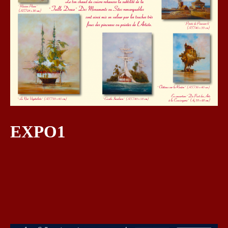
EXPO1