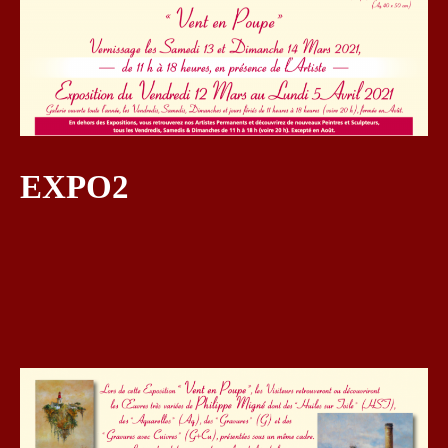
EXPO2