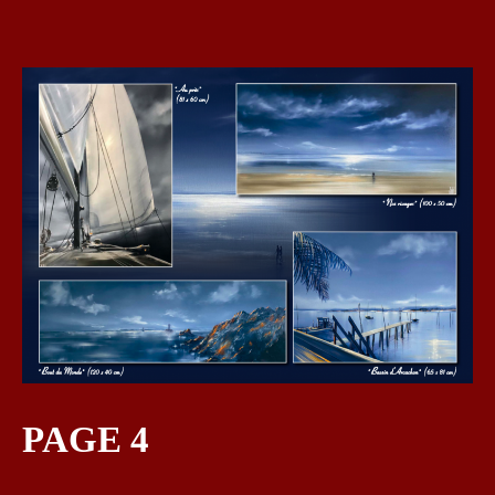
PAGE 4