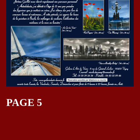
PAGE 5