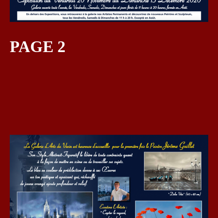
PAGE 2