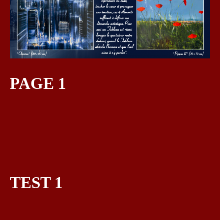
PAGE 1
TEST 1