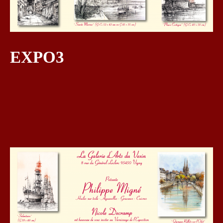
EXPO3