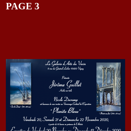
PAGE 3